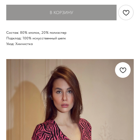
В КОРЗИНУ
Состав: 80% хлопок, 20% полиэстер
Подклад: 100% искусственный шелк
Уход: Химчистка