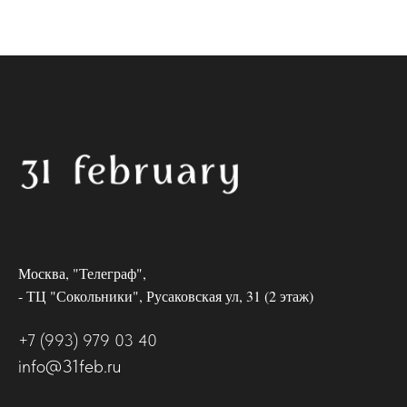
Москва, "Телеграф",
- ТЦ "Сокольники", Русаковская ул, 31 (2 этаж)
+7 (993) 979 03 40
info@31feb.ru